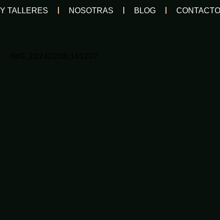
 Y TALLERES
NOSOTRAS
BLOG
CONTACT