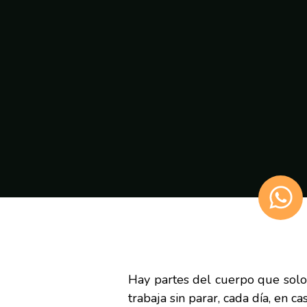
Hay partes del cuerpo que solo 
trabaja sin parar, cada día, en ca