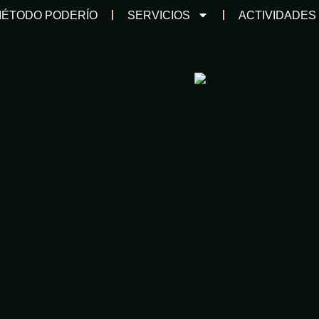
ÉTODO PODERÍO
SERVICIOS
ACTIVIDADES