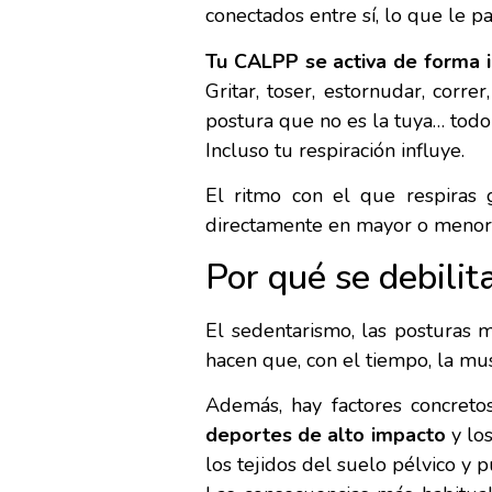
conectados entre sí, lo que le p
Tu CALPP se activa de forma i
Gritar, toser, estornudar, corr
postura que no es la tuya… todo 
Incluso tu respiración influye.
El ritmo con el que respiras
directamente en mayor o menor 
Por qué se debilit
El sedentarismo, las posturas m
hacen que, con el tiempo, la mus
Además, hay factores concreto
deportes de alto impacto
y lo
los tejidos del suelo pélvico y 