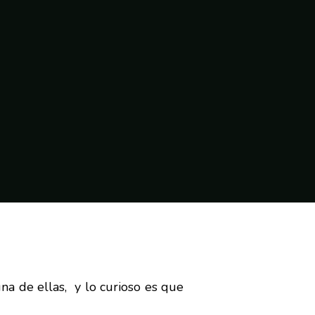
na de ellas, y lo curioso es que