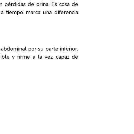
 pérdidas de orina. Es cosa de
 a tiempo marca una diferencia
 abdominal por su parte inferior.
ible y firme a la vez, capaz de