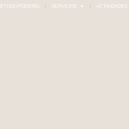
ÉTODO PODERÍO
SERVICIOS
ACTIVIDADES