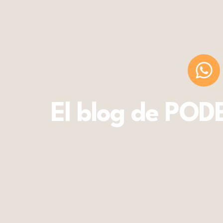
El blog de POD