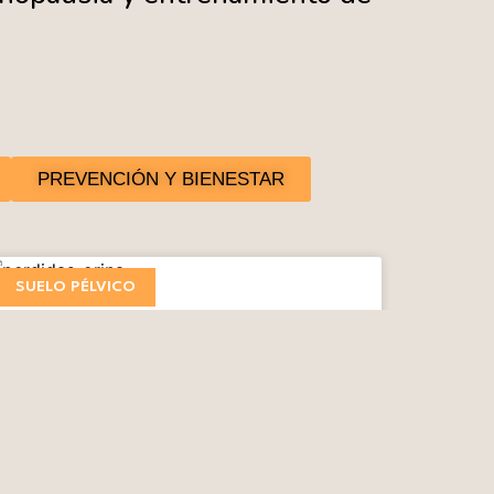
PREVENCIÓN Y BIENESTAR
SUELO PÉLVICO