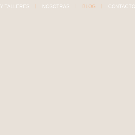
 Y TALLERES
NOSOTRAS
BLOG
CONTACT