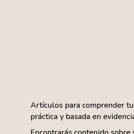
Artículos para comprender tu 
práctica y basada en evidenci
Encontrarás contenido sobre 